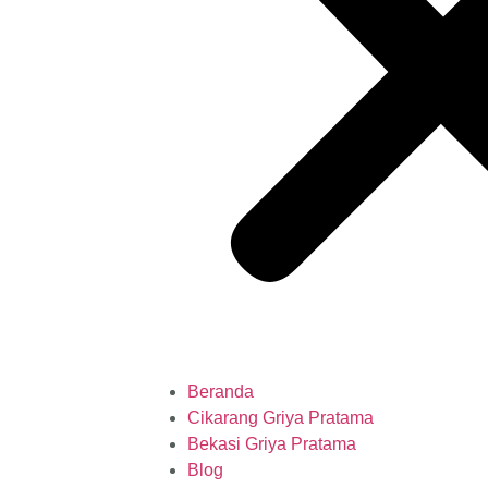
Beranda
Cikarang Griya Pratama
Bekasi Griya Pratama
Blog