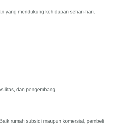
ngan yang mendukung kehidupan sehari-hari.
asilitas, dan pengembang.
 Baik rumah subsidi maupun komersial, pembeli