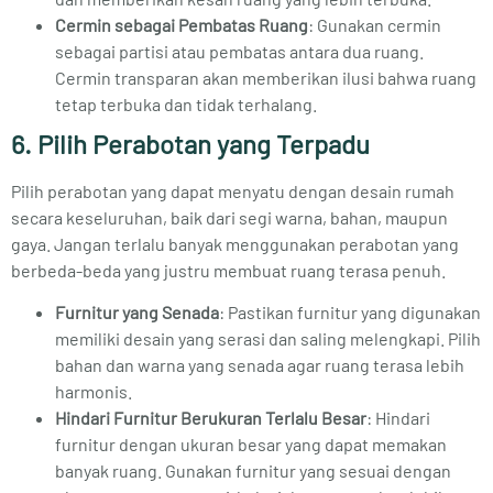
Cermin sebagai Pembatas Ruang
: Gunakan cermin
sebagai partisi atau pembatas antara dua ruang.
Cermin transparan akan memberikan ilusi bahwa ruang
tetap terbuka dan tidak terhalang.
6. Pilih Perabotan yang Terpadu
Pilih perabotan yang dapat menyatu dengan desain rumah
secara keseluruhan, baik dari segi warna, bahan, maupun
gaya. Jangan terlalu banyak menggunakan perabotan yang
berbeda-beda yang justru membuat ruang terasa penuh.
Furnitur yang Senada
: Pastikan furnitur yang digunakan
memiliki desain yang serasi dan saling melengkapi. Pilih
bahan dan warna yang senada agar ruang terasa lebih
harmonis.
Hindari Furnitur Berukuran Terlalu Besar
: Hindari
furnitur dengan ukuran besar yang dapat memakan
banyak ruang. Gunakan furnitur yang sesuai dengan