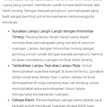
ruang yang sempit, membuat rumah terasa lebih besar dan
lebih terang. Dengan banyak penghuni, pencahayaan yang
baik sangat penting untuk kenyamanan semua anggota
keluarga.
Gunakan Lampu Langit-Langit dengan Intensitas
Terang
: Pasang lampu langit-langit yang dapat
memberikan pencahayaan yang merata di seluruh
ruangan. Lampu dengan intensitas terang sangat
penting untuk rumah dengan banyak penghuni, karena
ini akan membantu ruangan terlihat lebih terang.
Tambahkan Lampu Tepi atau Lampu Meja
: Untuk
menciptakan suasana hangat di area tertentu, gunakan
lampu meja atau lampu tepi. Lampu-lampu ini bisa
ditempatkan di meja samping atau rak dinding untuk
menciptakan area pencahayaan fokus tanpa
mengurangi kenyamanan ruangan.
Cahaya Alami
: Memanfaatkan cahaya alami adalah cara
terbaik untuk membuat ruangan terasa lebih luas.