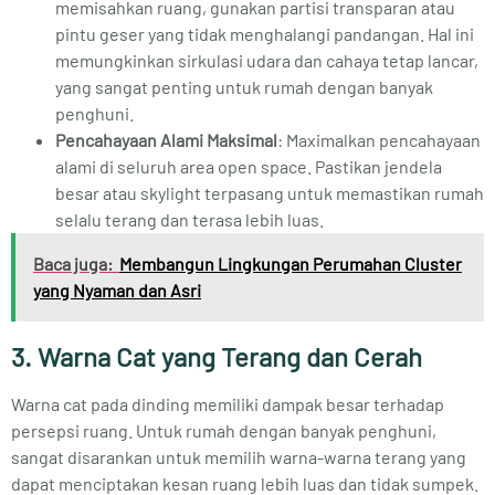
memisahkan ruang, gunakan partisi transparan atau
pintu geser yang tidak menghalangi pandangan. Hal ini
memungkinkan sirkulasi udara dan cahaya tetap lancar,
yang sangat penting untuk rumah dengan banyak
penghuni.
Pencahayaan Alami Maksimal
: Maximalkan pencahayaan
alami di seluruh area open space. Pastikan jendela
besar atau skylight terpasang untuk memastikan rumah
selalu terang dan terasa lebih luas.
Baca juga:
Membangun Lingkungan Perumahan Cluster
yang Nyaman dan Asri
3. Warna Cat yang Terang dan Cerah
Warna cat pada dinding memiliki dampak besar terhadap
persepsi ruang. Untuk rumah dengan banyak penghuni,
sangat disarankan untuk memilih warna-warna terang yang
dapat menciptakan kesan ruang lebih luas dan tidak sumpek.