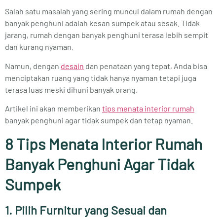
Salah satu masalah yang sering muncul dalam rumah dengan
banyak penghuni adalah kesan sumpek atau sesak. Tidak
jarang, rumah dengan banyak penghuni terasa lebih sempit
dan kurang nyaman.
Namun, dengan
desain
dan penataan yang tepat, Anda bisa
menciptakan ruang yang tidak hanya nyaman tetapi juga
terasa luas meski dihuni banyak orang.
Artikel ini akan memberikan
tips menata interior rumah
banyak penghuni agar tidak sumpek dan tetap nyaman.
8 Tips Menata Interior Rumah
Banyak Penghuni Agar Tidak
Sumpek
1. Pilih Furnitur yang Sesuai dan