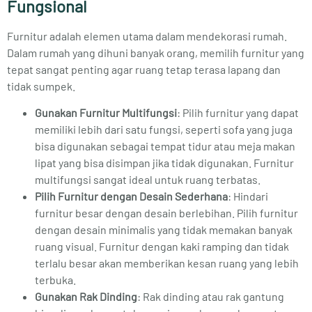
Fungsional
Furnitur adalah elemen utama dalam mendekorasi rumah.
Dalam rumah yang dihuni banyak orang, memilih furnitur yang
tepat sangat penting agar ruang tetap terasa lapang dan
tidak sumpek.
Gunakan Furnitur Multifungsi
: Pilih furnitur yang dapat
memiliki lebih dari satu fungsi, seperti sofa yang juga
bisa digunakan sebagai tempat tidur atau meja makan
lipat yang bisa disimpan jika tidak digunakan. Furnitur
multifungsi sangat ideal untuk ruang terbatas.
Pilih Furnitur dengan Desain Sederhana
: Hindari
furnitur besar dengan desain berlebihan. Pilih furnitur
dengan desain minimalis yang tidak memakan banyak
ruang visual. Furnitur dengan kaki ramping dan tidak
terlalu besar akan memberikan kesan ruang yang lebih
terbuka.
Gunakan Rak Dinding
: Rak dinding atau rak gantung