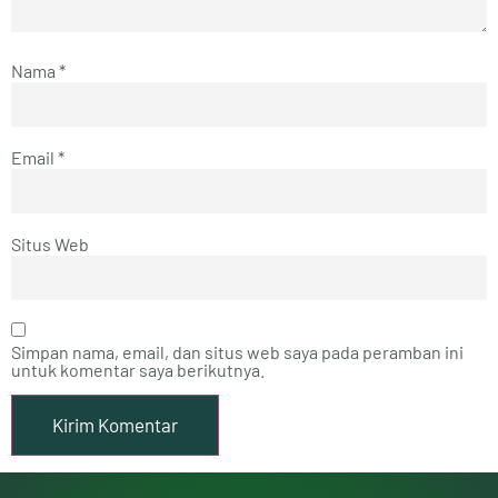
Nama
*
Email
*
Situs Web
Simpan nama, email, dan situs web saya pada peramban ini
untuk komentar saya berikutnya.