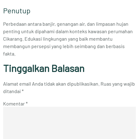
Penutup
Perbedaan antara banjir, genangan air, dan limpasan hujan
penting untuk dipahami dalam konteks kawasan perumahan
Cikarang. Edukasi lingkungan yang baik membantu
membangun persepsi yang lebih seimbang dan berbasis
fakta.
Tinggalkan Balasan
Alamat email Anda tidak akan dipublikasikan.
Ruas yang wajib
ditandai
*
Komentar
*