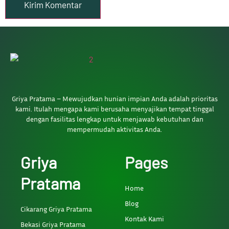
Griya Pratama – Mewujudkan hunian impian Anda adalah prioritas
kami. Itulah mengapa kami berusaha menyajikan tempat tinggal
dengan fasilitas lengkap untuk menjawab kebutuhan dan
mempermudah aktivitas Anda.
Griya
Pages
Pratama
Home
Blog
Cikarang Griya Pratama
Kontak Kami
Bekasi Griya Pratama