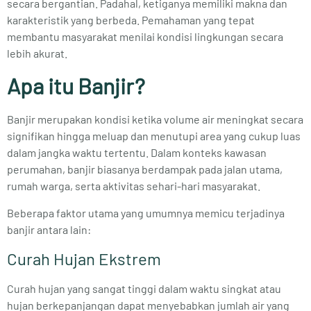
secara bergantian. Padahal, ketiganya memiliki makna dan
karakteristik yang berbeda. Pemahaman yang tepat
membantu masyarakat menilai kondisi lingkungan secara
lebih akurat.
Apa itu Banjir?
Banjir merupakan kondisi ketika volume air meningkat secara
signifikan hingga meluap dan menutupi area yang cukup luas
dalam jangka waktu tertentu. Dalam konteks kawasan
perumahan, banjir biasanya berdampak pada jalan utama,
rumah warga, serta aktivitas sehari-hari masyarakat.
Beberapa faktor utama yang umumnya memicu terjadinya
banjir antara lain:
Curah Hujan Ekstrem
Curah hujan yang sangat tinggi dalam waktu singkat atau
hujan berkepanjangan dapat menyebabkan jumlah air yang