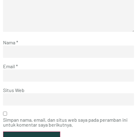
Nama
*
Email
*
Situs Web
Simpan nama, email, dan situs web saya pada peramban ini
untuk komentar saya berikutnya.