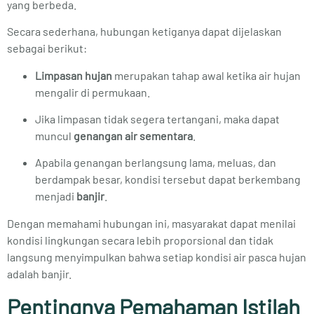
yang berbeda.
Secara sederhana, hubungan ketiganya dapat dijelaskan
sebagai berikut:
Limpasan hujan
merupakan tahap awal ketika air hujan
mengalir di permukaan.
Jika limpasan tidak segera tertangani, maka dapat
muncul
genangan air sementara
.
Apabila genangan berlangsung lama, meluas, dan
berdampak besar, kondisi tersebut dapat berkembang
menjadi
banjir
.
Dengan memahami hubungan ini, masyarakat dapat menilai
kondisi lingkungan secara lebih proporsional dan tidak
langsung menyimpulkan bahwa setiap kondisi air pasca hujan
adalah banjir.
Pentingnya Pemahaman Istilah