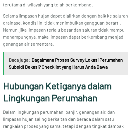
terutama di wilayah yang telah berkembang.
Selama limpasan hujan dapat dialirkan dengan baik ke saluran
drainase, kondisi ini tidak menimbulkan gangguan berarti.
Namun, jika limpasan terlalu besar dan saluran tidak mampu
menampungnya, maka limpasan dapat berkembang menjadi
genangan air sementara.
Baca juga:
Bagaimana Proses Survey Lokasi Perumahan
Subsidi Bekasi? Checklist yang Harus Anda Bawa
Hubungan Ketiganya dalam
Lingkungan Perumahan
Dalam lingkungan perumahan, banjir, genangan air, dan
limpasan hujan saling berkaitan dan berada dalam satu
rangkaian proses yang sama, tetapi dengan tingkat dampak