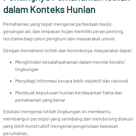
dalam Konteks Hunian
Pemahaman yang tepat mengenai perbedaan banjir,
genangan air, dan limpasan hujan memiliki peran penting,
terutama bagi calon penghuni dan masyarakat umum.
Dengan memahami istilah dan konteksnya, masyarakat dapat:
Menghindari kesalahpahaman dalam menilai kondisi
lingkungan
Menyikapi informasi secara lebih objektif dan rasional
Membuat keputusan hunian berdasarkan fakta dan
pemahaman yang benar
Edukasi mengenai istilah lingkungan ini membantu
membangun persepsi yang seimbang dan mendorong diskusi
yang lebih konstruktif mengenai pengelolaan kawasan
perumahan.