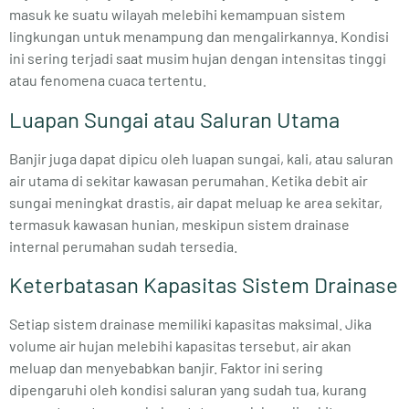
masuk ke suatu wilayah melebihi kemampuan sistem
lingkungan untuk menampung dan mengalirkannya. Kondisi
ini sering terjadi saat musim hujan dengan intensitas tinggi
atau fenomena cuaca tertentu.
Luapan Sungai atau Saluran Utama
Banjir juga dapat dipicu oleh luapan sungai, kali, atau saluran
air utama di sekitar kawasan perumahan. Ketika debit air
sungai meningkat drastis, air dapat meluap ke area sekitar,
termasuk kawasan hunian, meskipun sistem drainase
internal perumahan sudah tersedia.
Keterbatasan Kapasitas Sistem Drainase
Setiap sistem drainase memiliki kapasitas maksimal. Jika
volume air hujan melebihi kapasitas tersebut, air akan
meluap dan menyebabkan banjir. Faktor ini sering
dipengaruhi oleh kondisi saluran yang sudah tua, kurang