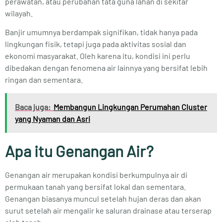
perawatan, atau perubahan tata guna lahan di sekitar
wilayah.
Banjir umumnya berdampak signifikan, tidak hanya pada
lingkungan fisik, tetapi juga pada aktivitas sosial dan
ekonomi masyarakat. Oleh karena itu, kondisi ini perlu
dibedakan dengan fenomena air lainnya yang bersifat lebih
ringan dan sementara.
Baca juga:
Membangun Lingkungan Perumahan Cluster
yang Nyaman dan Asri
Apa itu Genangan Air?
Genangan air merupakan kondisi berkumpulnya air di
permukaan tanah yang bersifat lokal dan sementara.
Genangan biasanya muncul setelah hujan deras dan akan
surut setelah air mengalir ke saluran drainase atau terserap