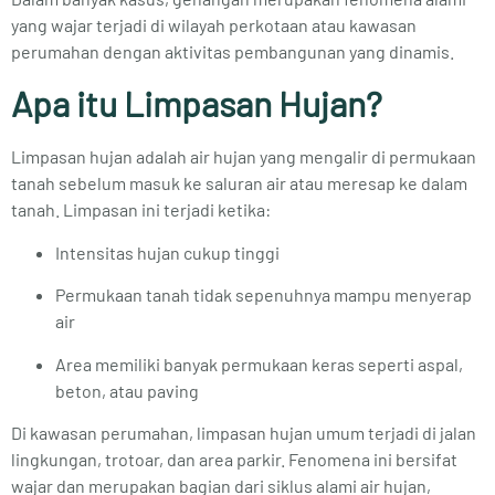
yang wajar terjadi di wilayah perkotaan atau kawasan
perumahan dengan aktivitas pembangunan yang dinamis.
Apa itu Limpasan Hujan?
Limpasan hujan adalah air hujan yang mengalir di permukaan
tanah sebelum masuk ke saluran air atau meresap ke dalam
tanah. Limpasan ini terjadi ketika:
Intensitas hujan cukup tinggi
Permukaan tanah tidak sepenuhnya mampu menyerap
air
Area memiliki banyak permukaan keras seperti aspal,
beton, atau paving
Di kawasan perumahan, limpasan hujan umum terjadi di jalan
lingkungan, trotoar, dan area parkir. Fenomena ini bersifat
wajar dan merupakan bagian dari siklus alami air hujan,