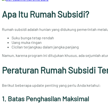
Apa Itu Rumah Subsidi?
Rumah subsidi adalah hunian yang didukung pemerintah melal
Suku bunga tetap rendah
Uang muka ringan
Cicilan terjangkau dalam jangka panjang
Namun, karena program ini ditujukan khusus, ada sejumlah atur
Peraturan Rumah Subsidi Te
Berikut beberapa update penting yang perlu Anda ketahui:
1. Batas Penghasilan Maksimal