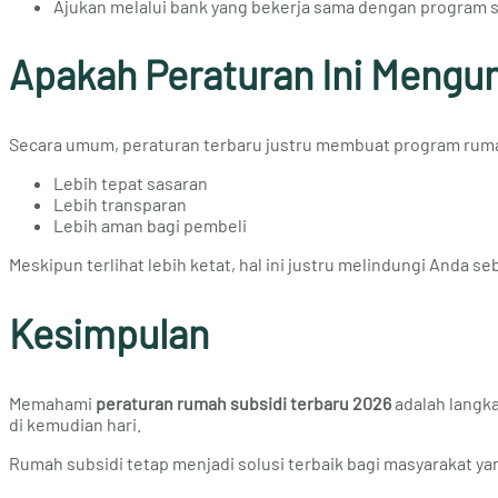
Ajukan melalui bank yang bekerja sama dengan program s
Apakah Peraturan Ini Mengu
Secara umum, peraturan terbaru justru membuat program ruma
Lebih tepat sasaran
Lebih transparan
Lebih aman bagi pembeli
Meskipun terlihat lebih ketat, hal ini justru melindungi Anda s
Kesimpulan
Memahami
peraturan rumah subsidi terbaru 2026
adalah langk
di kemudian hari.
Rumah subsidi tetap menjadi solusi terbaik bagi masyarakat ya