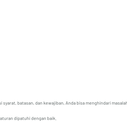
syarat, batasan, dan kewajiban, Anda bisa menghindari masala
aturan dipatuhi dengan baik.