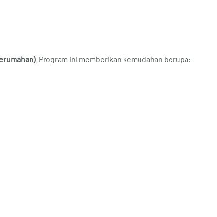
 Perumahan)
. Program ini memberikan kemudahan berupa: