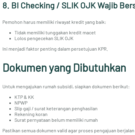
8. BI Checking / SLIK OJK Wajib Ber
Pemohon harus memiliki riwayat kredit yang baik:
Tidak memiliki tunggakan kredit macet
Lolos pengecekan SLIK OJK
Ini menjadi faktor penting dalam persetujuan KPR.
Dokumen yang Dibutuhkan
Untuk mengajukan rumah subsidi, siapkan dokumen berikut:
KTP & KK
NPWP
Slip gaji / surat keterangan penghasilan
Rekening koran
Surat pernyataan belum memiliki rumah
Pastikan semua dokumen valid agar proses pengajuan berjalan 