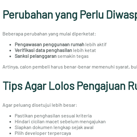
Perubahan yang Perlu Diwas
Beberapa perubahan yang mulai diperketat:
Pengawasan penggunaan rumah
lebih aktif
Verifikasi data penghasilan
lebih ketat
Sanksi pelanggaran
semakin tegas
Artinya, calon pembeli harus benar-benar memenuhi syarat, buka
Tips Agar Lolos Pengajuan 
Agar peluang disetujui lebih besar:
Pastikan penghasilan sesuai kriteria
Hindari cicilan macet sebelum mengajukan
Siapkan dokumen lengkap sejak awal
Pilih developer terpercaya