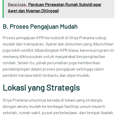
Baca juga:
Panduan Perawatan Rumah Subsidi agar
Awet dan Nyaman Ditinggali
B. Proses Pengajuan Mudah
Proses pengajuan KPR bersubsidi di Griya Pratama cukup
mudah dan transparan. Syarat dan dokumen yang dibutuhkan
juga lebih sedikit dibandingkan KPR biasa, karena program ini
memang dikhususkan untuk masyarakat berpenghasilan
rendah. Selain itu, pihak perumahan juga memberikan
pendampingan dalam proses pengajuan sehingga calon
pembeli merasa lebih terbantu dan dipermudah.
Lokasi yang Strategis
Griya Pratama umumnya berada di lokasi yang strategis
dengan akses mudah ke berbagai fasilitas umum seperti
sekolah, rumah sakit, pusat perbelanjaan, dan tempat ibadah.