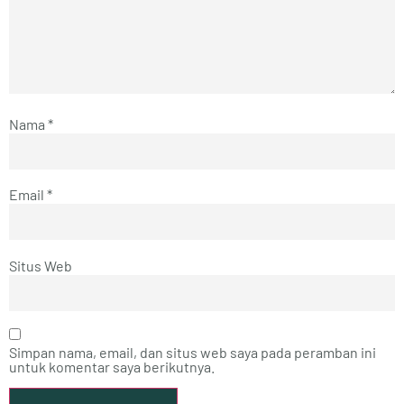
Nama
*
Email
*
Situs Web
Simpan nama, email, dan situs web saya pada peramban ini
untuk komentar saya berikutnya.