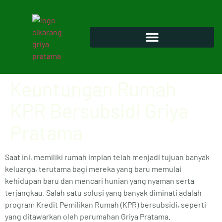
Keuntungan Rumah
KPR Bersubsidi Griya
Pratama
Saat ini, memiliki rumah impian telah menjadi tujuan banyak
keluarga, terutama bagi mereka yang baru memulai
kehidupan baru dan mencari hunian yang nyaman serta
terjangkau. Salah satu solusi yang banyak diminati adalah
program Kredit Pemilikan Rumah (KPR) bersubsidi, seperti
yang ditawarkan oleh perumahan Griya Pratama.