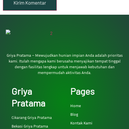
Griya Pratama – Mewujudkan hunian impian Anda adalah prioritas
kami. Itulah mengapa kami berusaha menyajikan tempat tinggal
dengan fasilitas lengkap untuk menjawab kebutuhan dan
mempermudah aktivitas Anda.
Griya
Pages
Pratama
Home
Blog
Cikarang Griya Pratama
Kontak Kami
Bekasi Griya Pratama