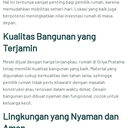
Hal ini tentunya sangat penting bagi pemilik rumah, karena
memudahkan mobilitas sehari-hari. Lokasi yang baik juga
berpotensi meningkatkan nilai investasi rumah di masa
depan.
Kualitas Bangunan yang
Terjamin
Meski dijual dengan harga terjangkau, rumah di Griya Pratama
tetap memiliki kualitas bangunan yang baik. Material yang
digunakan cukup berkualitas dan tahan lama, sehingga
pemilik rumah tidak perlu khawatir dengan masalah
konstruksi atau renovasi dalam waktu dekat. Desain
bangunan pun dibuat nyaman dan fungsional, cocok untuk
keluarga kecil.
Lingkungan yang Nyaman dan
Aman