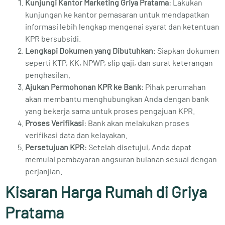
Kunjungi Kantor Marketing Griya Pratama
: Lakukan
kunjungan ke kantor pemasaran untuk mendapatkan
informasi lebih lengkap mengenai syarat dan ketentuan
KPR bersubsidi.
Lengkapi Dokumen yang Dibutuhkan
: Siapkan dokumen
seperti KTP, KK, NPWP, slip gaji, dan surat keterangan
penghasilan.
Ajukan Permohonan KPR ke Bank
: Pihak perumahan
akan membantu menghubungkan Anda dengan bank
yang bekerja sama untuk proses pengajuan KPR.
Proses Verifikasi
: Bank akan melakukan proses
verifikasi data dan kelayakan.
Persetujuan KPR
: Setelah disetujui, Anda dapat
memulai pembayaran angsuran bulanan sesuai dengan
perjanjian.
Kisaran Harga Rumah di Griya
Pratama