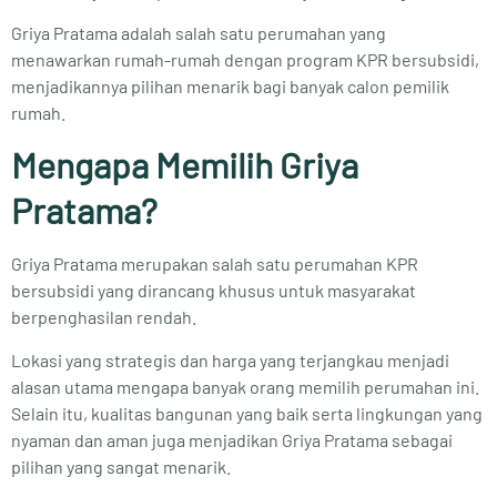
Griya Pratama adalah salah satu perumahan yang
menawarkan rumah-rumah dengan program KPR bersubsidi,
menjadikannya pilihan menarik bagi banyak calon pemilik
rumah.
Mengapa Memilih Griya
Pratama?
Griya Pratama merupakan salah satu perumahan KPR
bersubsidi yang dirancang khusus untuk masyarakat
berpenghasilan rendah.
Lokasi yang strategis dan harga yang terjangkau menjadi
alasan utama mengapa banyak orang memilih perumahan ini.
Selain itu, kualitas bangunan yang baik serta lingkungan yang
nyaman dan aman juga menjadikan Griya Pratama sebagai
pilihan yang sangat menarik.