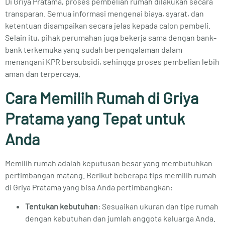
Di Griya Pratama, proses pembelian rumah dilakukan secara
transparan. Semua informasi mengenai biaya, syarat, dan
ketentuan disampaikan secara jelas kepada calon pembeli.
Selain itu, pihak perumahan juga bekerja sama dengan bank-
bank terkemuka yang sudah berpengalaman dalam
menangani KPR bersubsidi, sehingga proses pembelian lebih
aman dan terpercaya.
Cara Memilih Rumah di Griya
Pratama yang Tepat untuk
Anda
Memilih rumah adalah keputusan besar yang membutuhkan
pertimbangan matang. Berikut beberapa tips memilih rumah
di Griya Pratama yang bisa Anda pertimbangkan:
Tentukan kebutuhan
: Sesuaikan ukuran dan tipe rumah
dengan kebutuhan dan jumlah anggota keluarga Anda.