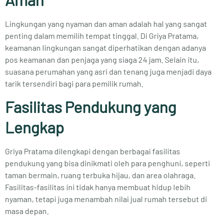
Lingkungan yang nyaman dan aman adalah hal yang sangat
penting dalam memilih tempat tinggal. Di Griya Pratama,
keamanan lingkungan sangat diperhatikan dengan adanya
pos keamanan dan penjaga yang siaga 24 jam. Selain itu,
suasana perumahan yang asri dan tenang juga menjadi daya
tarik tersendiri bagi para pemilik rumah.
Fasilitas Pendukung yang
Lengkap
Griya Pratama dilengkapi dengan berbagai fasilitas
pendukung yang bisa dinikmati oleh para penghuni, seperti
taman bermain, ruang terbuka hijau, dan area olahraga.
Fasilitas-fasilitas ini tidak hanya membuat hidup lebih
nyaman, tetapi juga menambah nilai jual rumah tersebut di
masa depan.