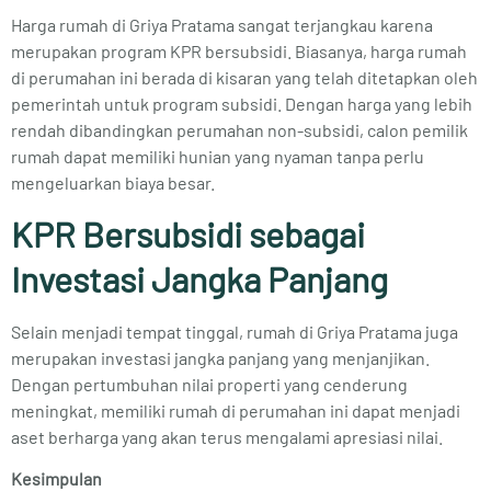
Harga rumah di Griya Pratama sangat terjangkau karena
merupakan program KPR bersubsidi. Biasanya, harga rumah
di perumahan ini berada di kisaran yang telah ditetapkan oleh
pemerintah untuk program subsidi. Dengan harga yang lebih
rendah dibandingkan perumahan non-subsidi, calon pemilik
rumah dapat memiliki hunian yang nyaman tanpa perlu
mengeluarkan biaya besar.
KPR Bersubsidi sebagai
Investasi Jangka Panjang
Selain menjadi tempat tinggal, rumah di Griya Pratama juga
merupakan investasi jangka panjang yang menjanjikan.
Dengan pertumbuhan nilai properti yang cenderung
meningkat, memiliki rumah di perumahan ini dapat menjadi
aset berharga yang akan terus mengalami apresiasi nilai.
Kesimpulan