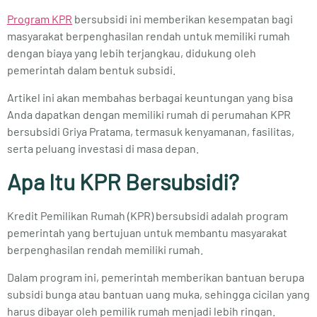
Program KPR
bersubsidi ini memberikan kesempatan bagi
masyarakat berpenghasilan rendah untuk memiliki rumah
dengan biaya yang lebih terjangkau, didukung oleh
pemerintah dalam bentuk subsidi.
Artikel ini akan membahas berbagai keuntungan yang bisa
Anda dapatkan dengan memiliki rumah di perumahan KPR
bersubsidi Griya Pratama, termasuk kenyamanan, fasilitas,
serta peluang investasi di masa depan.
Apa Itu KPR Bersubsidi?
Kredit Pemilikan Rumah (KPR) bersubsidi adalah program
pemerintah yang bertujuan untuk membantu masyarakat
berpenghasilan rendah memiliki rumah.
Dalam program ini, pemerintah memberikan bantuan berupa
subsidi bunga atau bantuan uang muka, sehingga cicilan yang
harus dibayar oleh pemilik rumah menjadi lebih ringan.