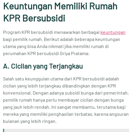
Keuntungan Memiliki Rumah
KPR Bersubsidi
Program KPR bersubsidi menawarkan berbagai
keuntungan
bagi pemilik rumah. Berikut adalah beberapa keuntungan
utama yang bisa Anda nikmati jika memiliki rumah di
perumahan KPR bersubsidi Griya Pratama:
A. Cicilan yang Terjangkau
Salah satu keunggulan utama dari KPR bersubsidi adalah
cicilan yang lebih terjangkau dibandingkan dengan KPR
konvensional. Dengan adanya subsidi bunga dari pemerintah,
pemilik rumah hanya perlu membayar cicilan dengan bunga
yang jauh lebih rendah. Ini sangat membantu, terutama bagi
mereka yang memiliki penghasilan terbatas, karena angsuran
bulanan yang lebih ringan.