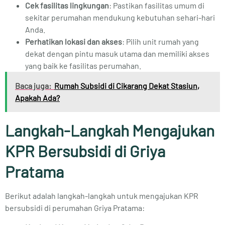
Cek fasilitas lingkungan
: Pastikan fasilitas umum di
sekitar perumahan mendukung kebutuhan sehari-hari
Anda.
Perhatikan lokasi dan akses
: Pilih unit rumah yang
dekat dengan pintu masuk utama dan memiliki akses
yang baik ke fasilitas perumahan.
Baca juga:
Rumah Subsidi di Cikarang Dekat Stasiun,
Apakah Ada?
Langkah-Langkah Mengajukan
KPR Bersubsidi di Griya
Pratama
Berikut adalah langkah-langkah untuk mengajukan KPR
bersubsidi di perumahan Griya Pratama: