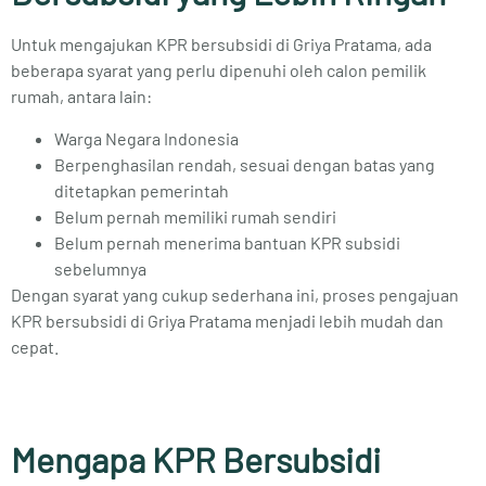
Untuk mengajukan KPR bersubsidi di Griya Pratama, ada
beberapa syarat yang perlu dipenuhi oleh calon pemilik
rumah, antara lain:
Warga Negara Indonesia
Berpenghasilan rendah, sesuai dengan batas yang
ditetapkan pemerintah
Belum pernah memiliki rumah sendiri
Belum pernah menerima bantuan KPR subsidi
sebelumnya
Dengan syarat yang cukup sederhana ini, proses pengajuan
KPR bersubsidi di Griya Pratama menjadi lebih mudah dan
cepat.
Mengapa KPR Bersubsidi