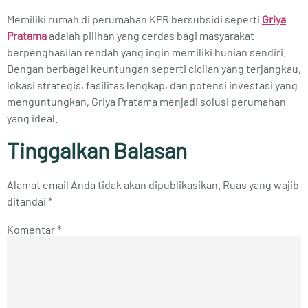
Memiliki rumah di perumahan KPR bersubsidi seperti
Griya
Pratama
adalah pilihan yang cerdas bagi masyarakat
berpenghasilan rendah yang ingin memiliki hunian sendiri.
Dengan berbagai keuntungan seperti cicilan yang terjangkau,
lokasi strategis, fasilitas lengkap, dan potensi investasi yang
menguntungkan, Griya Pratama menjadi solusi perumahan
yang ideal.
Tinggalkan Balasan
Alamat email Anda tidak akan dipublikasikan.
Ruas yang wajib
ditandai
*
Komentar
*