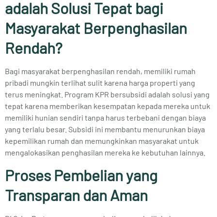
adalah Solusi Tepat bagi
Masyarakat Berpenghasilan
Rendah?
Bagi masyarakat berpenghasilan rendah, memiliki rumah
pribadi mungkin terlihat sulit karena harga properti yang
terus meningkat. Program KPR bersubsidi adalah solusi yang
tepat karena memberikan kesempatan kepada mereka untuk
memiliki hunian sendiri tanpa harus terbebani dengan biaya
yang terlalu besar. Subsidi ini membantu menurunkan biaya
kepemilikan rumah dan memungkinkan masyarakat untuk
mengalokasikan penghasilan mereka ke kebutuhan lainnya.
Proses Pembelian yang
Transparan dan Aman