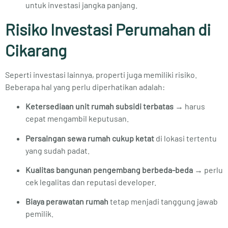
untuk investasi jangka panjang.
Risiko Investasi Perumahan di
Cikarang
Seperti investasi lainnya, properti juga memiliki risiko.
Beberapa hal yang perlu diperhatikan adalah:
Ketersediaan unit rumah subsidi terbatas
→ harus
cepat mengambil keputusan.
Persaingan sewa rumah cukup ketat
di lokasi tertentu
yang sudah padat.
Kualitas bangunan pengembang berbeda-beda
→ perlu
cek legalitas dan reputasi developer.
Biaya perawatan rumah
tetap menjadi tanggung jawab
pemilik.