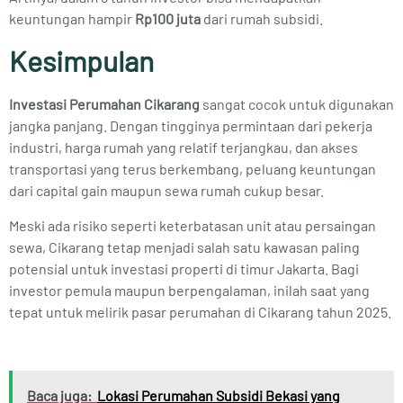
keuntungan hampir
Rp100 juta
dari rumah subsidi.
Kesimpulan
Investasi Perumahan Cikarang
sangat cocok untuk digunakan
jangka panjang. Dengan tingginya permintaan dari pekerja
industri, harga rumah yang relatif terjangkau, dan akses
transportasi yang terus berkembang, peluang keuntungan
dari capital gain maupun sewa rumah cukup besar.
Meski ada risiko seperti keterbatasan unit atau persaingan
sewa, Cikarang tetap menjadi salah satu kawasan paling
potensial untuk investasi properti di timur Jakarta. Bagi
investor pemula maupun berpengalaman, inilah saat yang
tepat untuk melirik pasar perumahan di Cikarang tahun 2025.
Baca juga:
Lokasi Perumahan Subsidi Bekasi yang