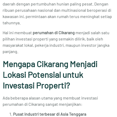
daerah dengan pertumbuhan hunian paling pesat. Dengan
ribuan perusahaan nasional dan multinasional beroperasi di
kawasan ini, permintaan akan rumah terus meningkat setiap
tahunnya.
Hal ini membuat
perumahan di Cikarang
menjadi salah satu
pilihan investasi properti yang semakin dilirik, baik oleh
masyarakat lokal, pekerja industri, maupun investor jangka
panjang.
Mengapa Cikarang Menjadi
Lokasi Potensial untuk
Investasi Properti?
Ada beberapa alasan utama yang membuat investasi
perumahan di Cikarang sangat menjanjikan:
Pusat industri terbesar di Asia Tenggara