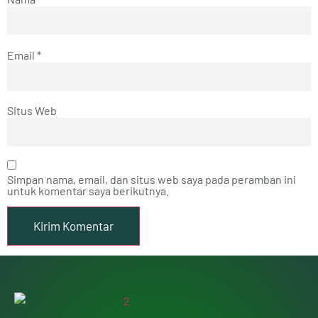
Email
*
Situs Web
Simpan nama, email, dan situs web saya pada peramban ini
untuk komentar saya berikutnya.