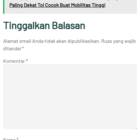
Paling Dekat Tol Cocok Buat Mobilitas Tinggi
Tinggalkan Balasan
Alamat email Anda tidak akan dipublikasikan.
Ruas yang wajib
ditandai
*
Komentar
*
Nama
*