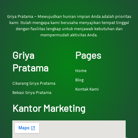
Griya Pratama – Mewujudkan hunian impian Anda adalah prioritas
kami. Itulah mengapa kami berusaha menyajikan tempat tinggal
dengan fasilitas lengkap untuk menjawab kebutuhan dan
mempermudah aktivitas Anda.
Griya
Pages
Pratama
Home
Blog
Cikarang Griya Pratama
Kontak Kami
Bekasi Griya Pratama
Kantor Marketing