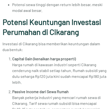
Potensi sewa tinggi dengan return lebih besar, meski
modal awal besar.
Potensi Keuntungan Investasi
Perumahan di Cikarang
Investasi di Cikarang bisa memberikan keuntungan dalam
dua bentuk:
Capital Gain (kenaikan harga properti)
Harga rumah di kawasan industri seperti Cikarang
cenderung naik stabil setiap tahun. Rumah subsidi yang
dulu seharga Rp120 juta kini sudah mencapai Rp180 juta
lebih.
Passive Income dari Sewa Rumah
Banyak pekerja industri yang mencari rumah sewa di
Cikarang. Tarif sewa rumah subsidi bisa mencapai