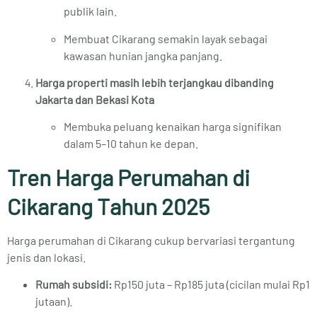
publik lain.
Membuat Cikarang semakin layak sebagai
kawasan hunian jangka panjang.
Harga properti masih lebih terjangkau dibanding
Jakarta dan Bekasi Kota
Membuka peluang kenaikan harga signifikan
dalam 5–10 tahun ke depan.
Tren Harga Perumahan di
Cikarang Tahun 2025
Harga perumahan di Cikarang cukup bervariasi tergantung
jenis dan lokasi.
Rumah subsidi:
Rp150 juta – Rp185 juta (cicilan mulai Rp1
jutaan).