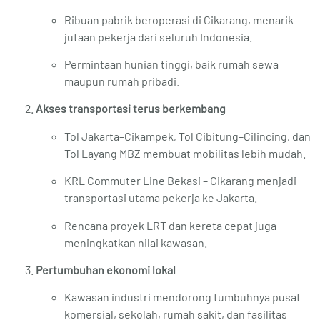
Ribuan pabrik beroperasi di Cikarang, menarik
jutaan pekerja dari seluruh Indonesia.
Permintaan hunian tinggi, baik rumah sewa
maupun rumah pribadi.
Akses transportasi terus berkembang
Tol Jakarta–Cikampek, Tol Cibitung–Cilincing, dan
Tol Layang MBZ membuat mobilitas lebih mudah.
KRL Commuter Line Bekasi – Cikarang menjadi
transportasi utama pekerja ke Jakarta.
Rencana proyek LRT dan kereta cepat juga
meningkatkan nilai kawasan.
Pertumbuhan ekonomi lokal
Kawasan industri mendorong tumbuhnya pusat
komersial, sekolah, rumah sakit, dan fasilitas