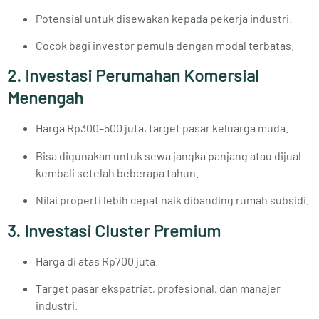
Potensial untuk disewakan kepada pekerja industri.
Cocok bagi investor pemula dengan modal terbatas.
2. Investasi Perumahan Komersial
Menengah
Harga Rp300–500 juta, target pasar keluarga muda.
Bisa digunakan untuk sewa jangka panjang atau dijual
kembali setelah beberapa tahun.
Nilai properti lebih cepat naik dibanding rumah subsidi.
3. Investasi Cluster Premium
Harga di atas Rp700 juta.
Target pasar ekspatriat, profesional, dan manajer
industri.