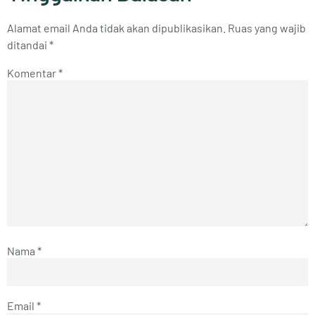
Alamat email Anda tidak akan dipublikasikan.
Ruas yang wajib
ditandai
*
Komentar
*
Nama
*
Email
*