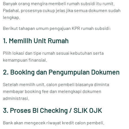
Banyak orang mengira membeli rumah subsidi itu rumit.
Padahal, prosesnya cukup jelas jika semua dokumen sudah
lengkap.
Berikut tahapan umum pengajuan KPR rumah subsidi:
1. Memilih Unit Rumah
Pilih lokasi dan tipe rumah sesuai kebutuhan serta
kemampuan finansial.
2. Booking dan Pengumpulan Dokumen
Setelah memilih unit, calon pembeli biasanya diminta
membayar booking fee dan melengkapi dokumen
administrasi.
3. Proses BI Checking / SLIK OJK
Bank akan mengecek riwayat kredit calon pembeli.