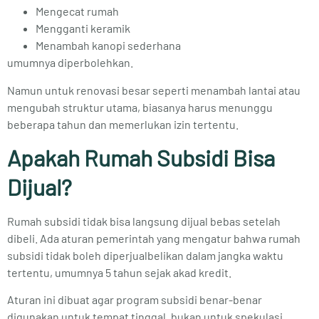
Mengecat rumah
Mengganti keramik
Menambah kanopi sederhana
umumnya diperbolehkan.
Namun untuk renovasi besar seperti menambah lantai atau
mengubah struktur utama, biasanya harus menunggu
beberapa tahun dan memerlukan izin tertentu.
Apakah Rumah Subsidi Bisa
Dijual?
Rumah subsidi tidak bisa langsung dijual bebas setelah
dibeli. Ada aturan pemerintah yang mengatur bahwa rumah
subsidi tidak boleh diperjualbelikan dalam jangka waktu
tertentu, umumnya 5 tahun sejak akad kredit.
Aturan ini dibuat agar program subsidi benar-benar
digunakan untuk tempat tinggal, bukan untuk spekulasi