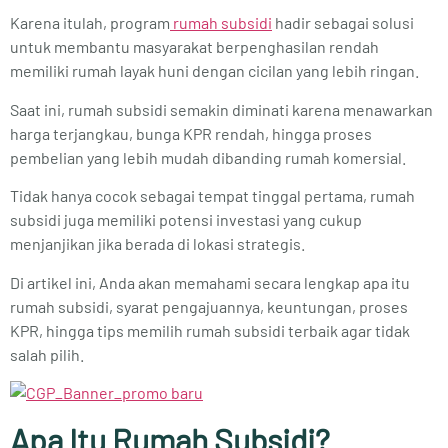
Karena itulah, program
rumah subsidi
hadir sebagai solusi
untuk membantu masyarakat berpenghasilan rendah
memiliki rumah layak huni dengan cicilan yang lebih ringan.
Saat ini, rumah subsidi semakin diminati karena menawarkan
harga terjangkau, bunga KPR rendah, hingga proses
pembelian yang lebih mudah dibanding rumah komersial.
Tidak hanya cocok sebagai tempat tinggal pertama, rumah
subsidi juga memiliki potensi investasi yang cukup
menjanjikan jika berada di lokasi strategis.
Di artikel ini, Anda akan memahami secara lengkap apa itu
rumah subsidi, syarat pengajuannya, keuntungan, proses
KPR, hingga tips memilih rumah subsidi terbaik agar tidak
salah pilih.
Apa Itu Rumah Subsidi?