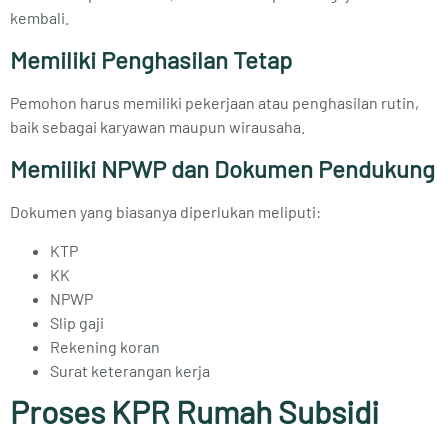
kembali.
Memiliki Penghasilan Tetap
Pemohon harus memiliki pekerjaan atau penghasilan rutin,
baik sebagai karyawan maupun wirausaha.
Memiliki NPWP dan Dokumen Pendukung
Dokumen yang biasanya diperlukan meliputi:
KTP
KK
NPWP
Slip gaji
Rekening koran
Surat keterangan kerja
Proses KPR Rumah Subsidi