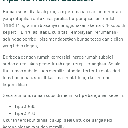
Rumah subsidi adalah program perumahan dari pemerintah
yang ditujukan untuk masyarakat berpenghasilan rendah
(MBR). Program ini biasanya menggunakan skema KPR subsidi
seperti FLPP (Fasilitas Likuiditas Pembiayaan Perumahan),
sehingga pembeli bisa mendapatkan bunga tetap dan cicilan
yang lebih ringan.
Berbeda dengan rumah komersial, harga rumah subsidi
sudah ditentukan pemerintah agar tetap terjangkau. Selain
itu, rumah subsidi juga memiliki standar tertentu mulai dari
luas bangunan, spesifikasi material, hingga ketentuan
kepemilikan.
Secara umum, rumah subsidi memiliki tipe bangunan seperti:
Tipe 30/60
Tipe 36/60
Ukuran tersebut dinilai cukup ideal untuk keluarga kecil
karena biasanya sudah memiliki: