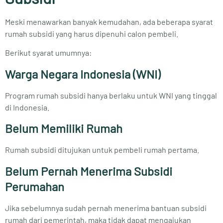
Meski menawarkan banyak kemudahan, ada beberapa syarat
rumah subsidi yang harus dipenuhi calon pembeli.
Berikut syarat umumnya:
Warga Negara Indonesia (WNI)
Program rumah subsidi hanya berlaku untuk WNI yang tinggal
di Indonesia.
Belum Memiliki Rumah
Rumah subsidi ditujukan untuk pembeli rumah pertama.
Belum Pernah Menerima Subsidi
Perumahan
Jika sebelumnya sudah pernah menerima bantuan subsidi
rumah dari pemerintah, maka tidak dapat mengajukan