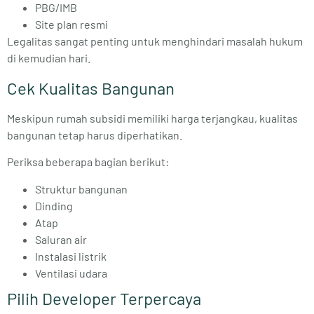
PBG/IMB
Site plan resmi
Legalitas sangat penting untuk menghindari masalah hukum
di kemudian hari.
Cek Kualitas Bangunan
Meskipun rumah subsidi memiliki harga terjangkau, kualitas
bangunan tetap harus diperhatikan.
Periksa beberapa bagian berikut:
Struktur bangunan
Dinding
Atap
Saluran air
Instalasi listrik
Ventilasi udara
Pilih Developer Terpercaya