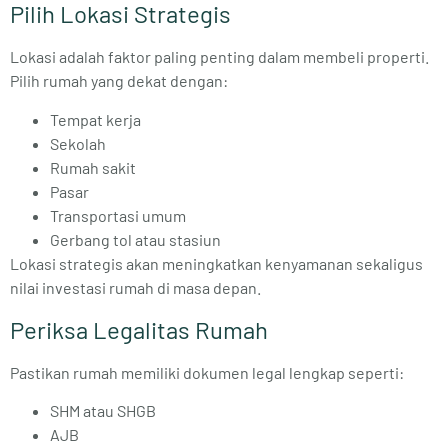
Pilih Lokasi Strategis
Lokasi adalah faktor paling penting dalam membeli properti.
Pilih rumah yang dekat dengan:
Tempat kerja
Sekolah
Rumah sakit
Pasar
Transportasi umum
Gerbang tol atau stasiun
Lokasi strategis akan meningkatkan kenyamanan sekaligus
nilai investasi rumah di masa depan.
Periksa Legalitas Rumah
Pastikan rumah memiliki dokumen legal lengkap seperti:
SHM atau SHGB
AJB