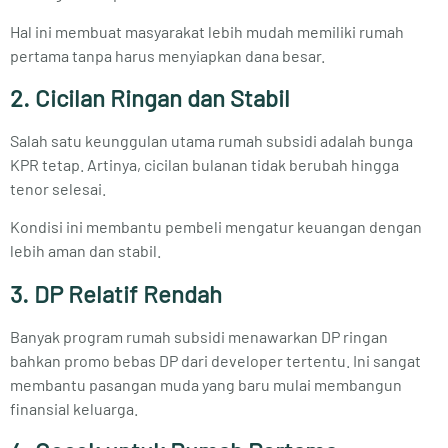
Hal ini membuat masyarakat lebih mudah memiliki rumah
pertama tanpa harus menyiapkan dana besar.
2. Cicilan Ringan dan Stabil
Salah satu keunggulan utama rumah subsidi adalah bunga
KPR tetap. Artinya, cicilan bulanan tidak berubah hingga
tenor selesai.
Kondisi ini membantu pembeli mengatur keuangan dengan
lebih aman dan stabil.
3. DP Relatif Rendah
Banyak program rumah subsidi menawarkan DP ringan
bahkan promo bebas DP dari developer tertentu. Ini sangat
membantu pasangan muda yang baru mulai membangun
finansial keluarga.