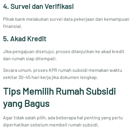
4. Survei dan Verifikasi
Pihak bank melakukan survei data pekerjaan dan kemampuan
finansial.
5. Akad Kredit
Jika pengajuan disetujui, proses dilanjutkan ke akad kredit
dan rumah siap ditempati.
Secara umum, proses KPR rumah subsidi memakan waktu
sekitar 30–45 hari kerja jika dokumen lengkap.
Tips Memilih Rumah Subsidi
yang Bagus
Agar tidak salah pilih, ada beberapa hal penting yang perlu
diperhatikan sebelum membeli rumah subsidi.