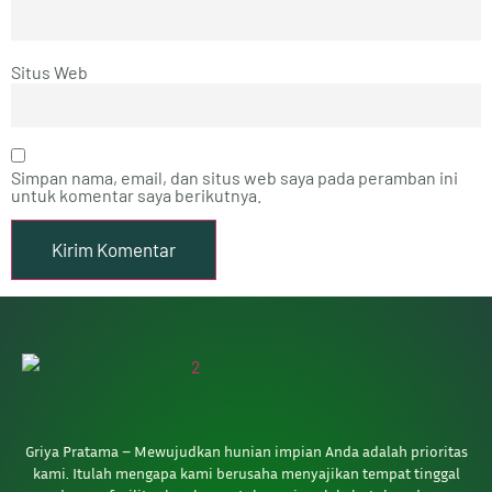
Situs Web
Simpan nama, email, dan situs web saya pada peramban ini
untuk komentar saya berikutnya.
Griya Pratama – Mewujudkan hunian impian Anda adalah prioritas
kami. Itulah mengapa kami berusaha menyajikan tempat tinggal