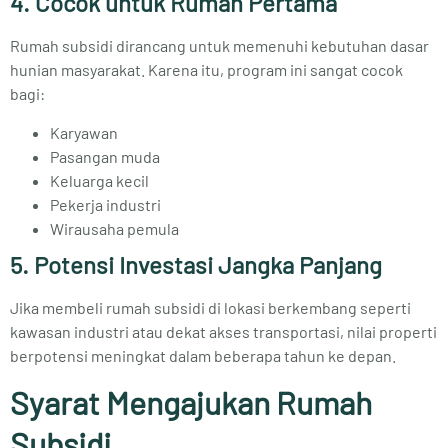
4. Cocok untuk Rumah Pertama
Rumah subsidi dirancang untuk memenuhi kebutuhan dasar
hunian masyarakat. Karena itu, program ini sangat cocok
bagi:
Karyawan
Pasangan muda
Keluarga kecil
Pekerja industri
Wirausaha pemula
5. Potensi Investasi Jangka Panjang
Jika membeli rumah subsidi di lokasi berkembang seperti
kawasan industri atau dekat akses transportasi, nilai properti
berpotensi meningkat dalam beberapa tahun ke depan.
Syarat Mengajukan Rumah
Subsidi