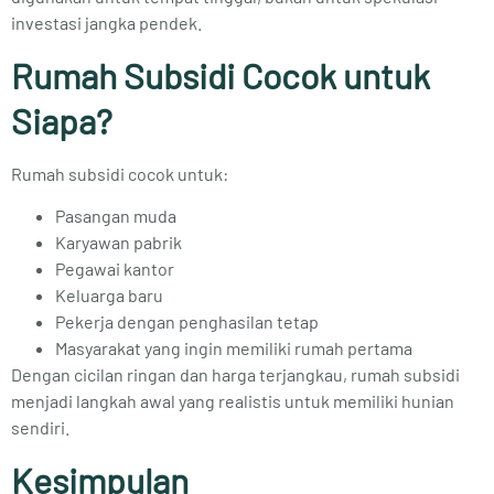
investasi jangka pendek.
Rumah Subsidi Cocok untuk
Siapa?
Rumah subsidi cocok untuk:
Pasangan muda
Karyawan pabrik
Pegawai kantor
Keluarga baru
Pekerja dengan penghasilan tetap
Masyarakat yang ingin memiliki rumah pertama
Dengan cicilan ringan dan harga terjangkau, rumah subsidi
menjadi langkah awal yang realistis untuk memiliki hunian
sendiri.
Kesimpulan