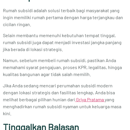
Rumah subsidi adalah solusi terbaik bagi masyarakat yang
ingin memiliki rumah pertama dengan harga terjangkau dan
cicilan ringan.
Selain membantu memenuhi kebutuhan tempat tinggal,
rumah subsidi juga dapat menjadi investasi jangka panjang
jika berada di lokasi strategis.
Namun, sebelum membeli rumah subsidi, pastikan Anda
memahami syarat pengajuan, proses KPR, legalitas, hingga
kualitas bangunan agar tidak salah memilih.
Jika Anda sedang mencari perumahan subsidi modern
dengan lokasi strategis dan fasilitas lengkap, Anda bisa
melihat berbagai pilihan hunian dari
Griya Pratama
yang
menghadirkan rumah subsidi nyaman untuk keluarga masa
kini.
Tinggalkan Balasan