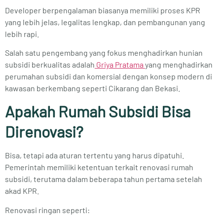
Developer berpengalaman biasanya memiliki proses KPR
yang lebih jelas, legalitas lengkap, dan pembangunan yang
lebih rapi.
Salah satu pengembang yang fokus menghadirkan hunian
subsidi berkualitas adalah
Griya Pratama
yang menghadirkan
perumahan subsidi dan komersial dengan konsep modern di
kawasan berkembang seperti Cikarang dan Bekasi.
Apakah Rumah Subsidi Bisa
Direnovasi?
Bisa, tetapi ada aturan tertentu yang harus dipatuhi.
Pemerintah memiliki ketentuan terkait renovasi rumah
subsidi, terutama dalam beberapa tahun pertama setelah
akad KPR.
Renovasi ringan seperti: