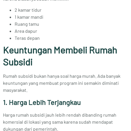
2 kamar tidur
1 kamar mandi
Ruang tamu
Area dapur
Teras depan
Keuntungan Membeli Rumah
Subsidi
Rumah subsidi bukan hanya soal harga murah. Ada banyak
keuntungan yang membuat program ini semakin diminati
masyarakat.
1. Harga Lebih Terjangkau
Harga rumah subsidi jauh lebih rendah dibanding rumah
komersial di lokasi yang sama karena sudah mendapat
dukungan dari pemerintah.