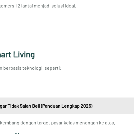
mersil 2 lantai menjadi solusi ideal.
rt Living
berbasis teknologi, seperti:
gar Tidak Salah Beli (Panduan Lengkap 2026)
erkembang dengan target pasar kelas menengah ke atas.