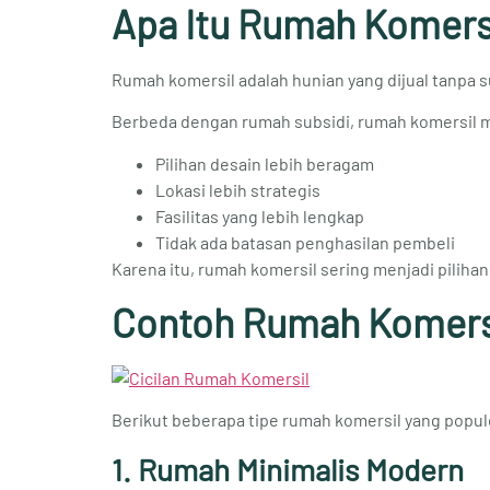
Apa Itu Rumah Komers
Rumah komersil adalah hunian yang dijual tanpa su
Berbeda dengan rumah subsidi, rumah komersil m
Pilihan desain lebih beragam
Lokasi lebih strategis
Fasilitas yang lebih lengkap
Tidak ada batasan penghasilan pembeli
Karena itu, rumah komersil sering menjadi pilihan 
Contoh Rumah Komersi
Berikut beberapa tipe rumah komersil yang popule
1. Rumah Minimalis Modern