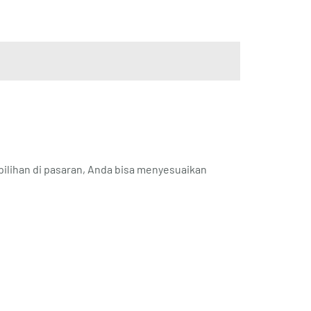
pilihan di pasaran, Anda bisa menyesuaikan