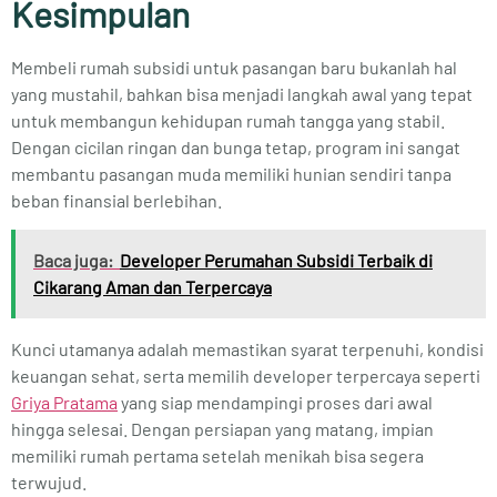
Kesimpulan
Membeli rumah subsidi untuk pasangan baru bukanlah hal
yang mustahil, bahkan bisa menjadi langkah awal yang tepat
untuk membangun kehidupan rumah tangga yang stabil.
Dengan cicilan ringan dan bunga tetap, program ini sangat
membantu pasangan muda memiliki hunian sendiri tanpa
beban finansial berlebihan.
Baca juga:
Developer Perumahan Subsidi Terbaik di
Cikarang Aman dan Terpercaya
Kunci utamanya adalah memastikan syarat terpenuhi, kondisi
keuangan sehat, serta memilih developer terpercaya seperti
Griya Pratama
yang siap mendampingi proses dari awal
hingga selesai. Dengan persiapan yang matang, impian
memiliki rumah pertama setelah menikah bisa segera
terwujud.