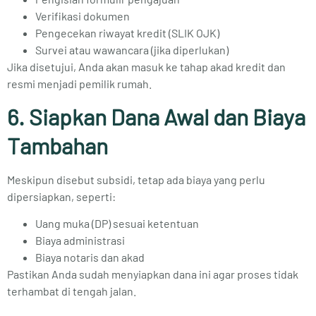
Verifikasi dokumen
Pengecekan riwayat kredit (SLIK OJK)
Survei atau wawancara (jika diperlukan)
Jika disetujui, Anda akan masuk ke tahap akad kredit dan
resmi menjadi pemilik rumah.
6. Siapkan Dana Awal dan Biaya
Tambahan
Meskipun disebut subsidi, tetap ada biaya yang perlu
dipersiapkan, seperti:
Uang muka (DP) sesuai ketentuan
Biaya administrasi
Biaya notaris dan akad
Pastikan Anda sudah menyiapkan dana ini agar proses tidak
terhambat di tengah jalan.