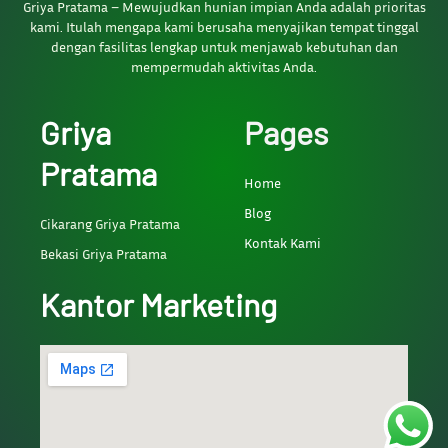
Griya Pratama – Mewujudkan hunian impian Anda adalah prioritas
kami. Itulah mengapa kami berusaha menyajikan tempat tinggal
dengan fasilitas lengkap untuk menjawab kebutuhan dan
mempermudah aktivitas Anda.
Griya
Pages
Pratama
Home
Blog
Cikarang Griya Pratama
Kontak Kami
Bekasi Griya Pratama
Kantor Marketing