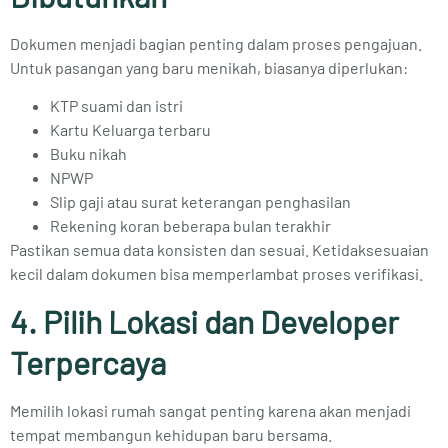
Dokumen menjadi bagian penting dalam proses pengajuan.
Untuk pasangan yang baru menikah, biasanya diperlukan:
KTP suami dan istri
Kartu Keluarga terbaru
Buku nikah
NPWP
Slip gaji atau surat keterangan penghasilan
Rekening koran beberapa bulan terakhir
Pastikan semua data konsisten dan sesuai. Ketidaksesuaian
kecil dalam dokumen bisa memperlambat proses verifikasi.
4. Pilih Lokasi dan Developer
Terpercaya
Memilih lokasi rumah sangat penting karena akan menjadi
tempat membangun kehidupan baru bersama.