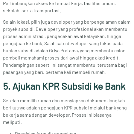
Pertimbangkan akses ke tempat kerja, fasilitas umum,
sekolah, serta transportasi.
Selain lokasi, pilih juga developer yang berpengalaman dalam
proyek subsidi. Developer yang profesional akan membantu
proses administrasi, pengecekan awal kelayakan, hingga
pengajuan ke bank. Salah satu developer yang fokus pada
hunian subsidi adalah Griya Pratama, yang membantu calon
pembeli memahami proses dari awal hingga akad kredit.
Pendampingan seperti ini sangat membantu, terutama bagi
pasangan yang baru pertama kali membeli rumah.
5. Ajukan KPR Subsidi ke Bank
Setelah memilih rumah dan menyiapkan dokumen, langkah
berikutnya adalah pengajuan KPR subsidi melalui bank yang
bekerja sama dengan developer. Proses ini biasanya
meliputi:
Pengisian formulir pengajuan