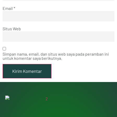
Email
*
Situs Web
Simpan nama, email, dan situs web saya pada peramban ini
untuk komentar saya berikutnya.