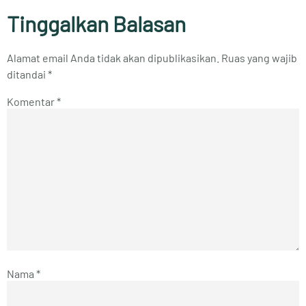
Tinggalkan Balasan
Alamat email Anda tidak akan dipublikasikan.
Ruas yang wajib
ditandai
*
Komentar
*
Nama
*