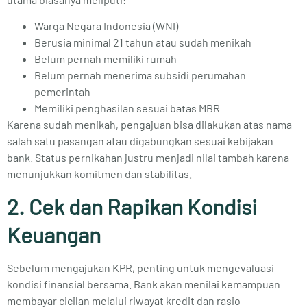
Warga Negara Indonesia (WNI)
Berusia minimal 21 tahun atau sudah menikah
Belum pernah memiliki rumah
Belum pernah menerima subsidi perumahan
pemerintah
Memiliki penghasilan sesuai batas MBR
Karena sudah menikah, pengajuan bisa dilakukan atas nama
salah satu pasangan atau digabungkan sesuai kebijakan
bank. Status pernikahan justru menjadi nilai tambah karena
menunjukkan komitmen dan stabilitas.
2. Cek dan Rapikan Kondisi
Keuangan
Sebelum mengajukan KPR, penting untuk mengevaluasi
kondisi finansial bersama. Bank akan menilai kemampuan
membayar cicilan melalui riwayat kredit dan rasio