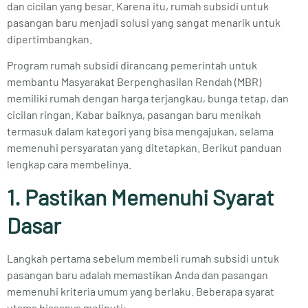
dan cicilan yang besar. Karena itu, rumah subsidi untuk
pasangan baru menjadi solusi yang sangat menarik untuk
dipertimbangkan.
Program rumah subsidi dirancang pemerintah untuk
membantu Masyarakat Berpenghasilan Rendah (MBR)
memiliki rumah dengan harga terjangkau, bunga tetap, dan
cicilan ringan. Kabar baiknya, pasangan baru menikah
termasuk dalam kategori yang bisa mengajukan, selama
memenuhi persyaratan yang ditetapkan. Berikut panduan
lengkap cara membelinya.
1. Pastikan Memenuhi Syarat
Dasar
Langkah pertama sebelum membeli rumah subsidi untuk
pasangan baru adalah memastikan Anda dan pasangan
memenuhi kriteria umum yang berlaku. Beberapa syarat
utama biasanya meliputi: