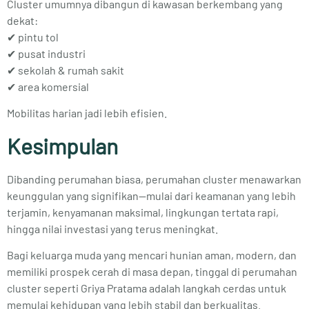
Cluster umumnya dibangun di kawasan berkembang yang
dekat:
✔ pintu tol
✔ pusat industri
✔ sekolah & rumah sakit
✔ area komersial
Mobilitas harian jadi lebih efisien.
Kesimpulan
Dibanding perumahan biasa, perumahan cluster menawarkan
keunggulan yang signifikan—mulai dari keamanan yang lebih
terjamin, kenyamanan maksimal, lingkungan tertata rapi,
hingga nilai investasi yang terus meningkat.
Bagi keluarga muda yang mencari hunian aman, modern, dan
memiliki prospek cerah di masa depan, tinggal di perumahan
cluster seperti Griya Pratama adalah langkah cerdas untuk
memulai kehidupan yang lebih stabil dan berkualitas.