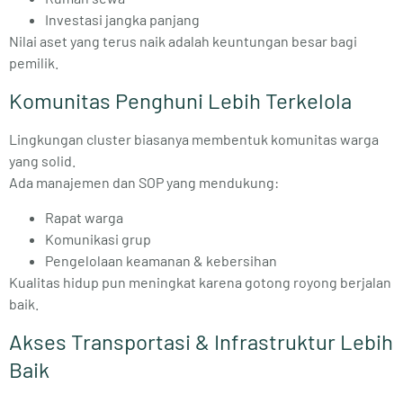
Investasi jangka panjang
Nilai aset yang terus naik adalah keuntungan besar bagi
pemilik.
Komunitas Penghuni Lebih Terkelola
Lingkungan cluster biasanya membentuk komunitas warga
yang solid.
Ada manajemen dan SOP yang mendukung:
Rapat warga
Komunikasi grup
Pengelolaan keamanan & kebersihan
Kualitas hidup pun meningkat karena gotong royong berjalan
baik.
Akses Transportasi & Infrastruktur Lebih
Baik