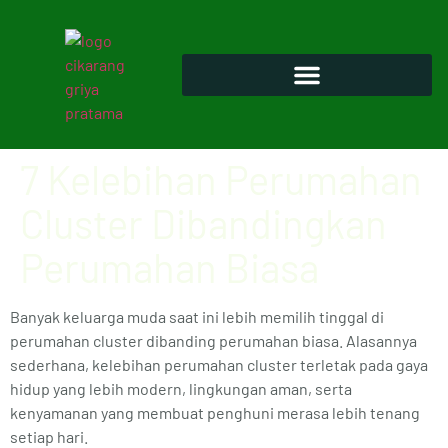
7 Kelebihan Perumahan
Cluster Dibandingkan
Perumahan Biasa
Banyak keluarga muda saat ini lebih memilih tinggal di
perumahan cluster dibanding perumahan biasa. Alasannya
sederhana, kelebihan perumahan cluster terletak pada gaya
hidup yang lebih modern, lingkungan aman, serta
kenyamanan yang membuat penghuni merasa lebih tenang
setiap hari.