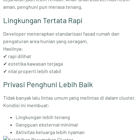
aman, penghuni pun merasa tenang.
Lingkungan Tertata Rapi
Developer menerapkan
standarisasi fasad rumah
dan
pengaturan area hunian yang seragam.
Hasilnya:
✔ rapi dilihat
✔ estetika kawasan terjaga
✔ nilai properti lebih stabil
Privasi Penghuni Lebih Baik
Tidak banyak lalu lintas umum yang melintas di dalam cluster.
Kondisi ini membuat:
Lingkungan lebih tenang
Gangguan eksternal minimal
Aktivitas keluarga lebih nyaman