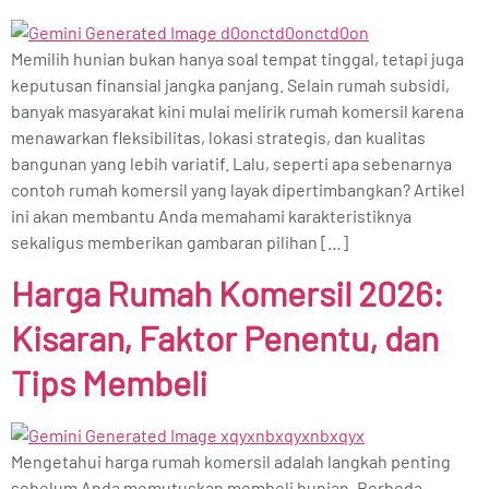
Memilih hunian bukan hanya soal tempat tinggal, tetapi juga
keputusan finansial jangka panjang. Selain rumah subsidi,
banyak masyarakat kini mulai melirik rumah komersil karena
menawarkan fleksibilitas, lokasi strategis, dan kualitas
bangunan yang lebih variatif. Lalu, seperti apa sebenarnya
contoh rumah komersil yang layak dipertimbangkan? Artikel
ini akan membantu Anda memahami karakteristiknya
sekaligus memberikan gambaran pilihan […]
Harga Rumah Komersil 2026:
Kisaran, Faktor Penentu, dan
Tips Membeli
Mengetahui harga rumah komersil adalah langkah penting
sebelum Anda memutuskan membeli hunian. Berbeda