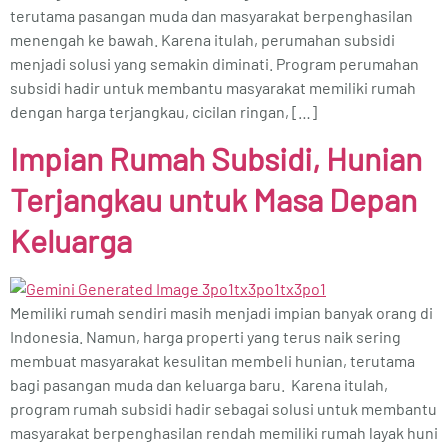
terutama pasangan muda dan masyarakat berpenghasilan
menengah ke bawah. Karena itulah, perumahan subsidi
menjadi solusi yang semakin diminati. Program perumahan
subsidi hadir untuk membantu masyarakat memiliki rumah
dengan harga terjangkau, cicilan ringan, […]
Impian Rumah Subsidi, Hunian
Terjangkau untuk Masa Depan
Keluarga
Memiliki rumah sendiri masih menjadi impian banyak orang di
Indonesia. Namun, harga properti yang terus naik sering
membuat masyarakat kesulitan membeli hunian, terutama
bagi pasangan muda dan keluarga baru. Karena itulah,
program rumah subsidi hadir sebagai solusi untuk membantu
masyarakat berpenghasilan rendah memiliki rumah layak huni