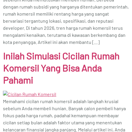
dengan rumah subsidi yang harganya ditentukan pemerintah,
rumah komersil memiliki rentang harga yang sangat
bervariasi tergantung lokasi, spesifikasi, dan reputasi
developer. Di tahun 2026, tren harga rumah komersil terus
mengalami kenaikan, terutama di kawasan berkembang dan
kota penyangga. Artikel ini akan membantu […]
Inilah Simulasi Cicilan Rumah
Komersil Yang Bisa Anda
Pahami
Memahami cicilan rumah komersil adalah langkah krusial
sebelum Anda membeli hunian. Banyak calon pembeli hanya
fokus pada harga rumah, padahal kemampuan membayar
cicilan setiap bulan adalah faktor utama yang menentukan
kelancaran finansial jangka panjang. Melalui artikel ini, Anda