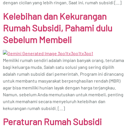
dengan cicilan yang lebih ringan. Saat ini, rumah subsidi […]
Kelebihan dan Kekurangan
Rumah Subsidi, Pahami dulu
Sebelum Membeli
Memiliki rumah sendiri adalah impian banyak orang, terutama
bagi keluarga muda. Salah satu solusi yang sering dipilih
adalah rumah subsidi dari pemerintah. Program ini dirancang
untuk membantu masyarakat berpenghasilan rendah (MBR)
agar bisa memiliki hunian layak dengan harga terjangkau.
Namun, sebelum Anda memutuskan untuk membeli, penting
untuk memahami secara menyeluruh kelebihan dan
kekurangan rumah subsidi. […]
Peraturan Rumah Subsidi