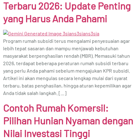
Terbaru 2026: Update Penting
yang Harus Anda Pahami
Program rumah subsidi terus mengalami penyesuaian agar
lebih tepat sasaran dan mampu menjawab kebutuhan
masyarakat berpenghasilan rendah (MBR). Memasuki tahun
2026, terdapat beberapa peraturan rumah subsidi terbaru
yang perlu Anda pahami sebelum mengajukan KPR subsidi.
Artikel ini akan mengulas secara lengkap mulai dari syarat
terbaru, batas penghasilan, hingga aturan kepemilikan agar
Anda tidak salah langkah. […]
Contoh Rumah Komersil:
Pilihan Hunian Nyaman dengan
Nilai Investasi Tinggi