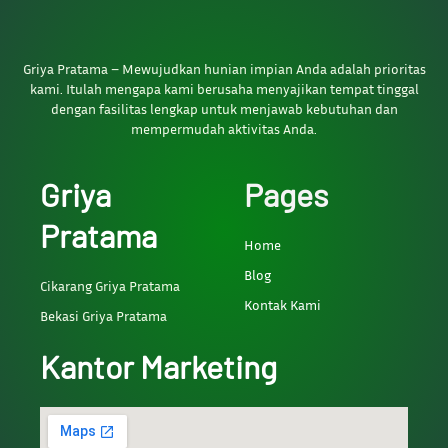
Griya Pratama – Mewujudkan hunian impian Anda adalah prioritas
kami. Itulah mengapa kami berusaha menyajikan tempat tinggal
dengan fasilitas lengkap untuk menjawab kebutuhan dan
mempermudah aktivitas Anda.
Griya
Pages
Pratama
Home
Blog
Cikarang Griya Pratama
Kontak Kami
Bekasi Griya Pratama
Kantor Marketing