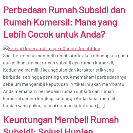
Perbedaan Rumah Subsidi dan
Rumah Komersil: Mana yang
Lebih Cocok untuk Anda?
Saat berencana membeli rumah, Anda akan dihadapkan pada
dua pilihan utama: rumah subsidi dan rumah komersil.
Keduanya memiliki keunggulan dan karakteristik yang
berbeda, sehingga penting untuk memahami perbedaannya
sebelum mengambil keputusan. Artikel ini akan membantu
Anda memahami perbedaan rumah subsidi dan rumah
komersil secara lengkap, sehingga Anda dapat memilih
hunian yang paling sesuai dengan kebutuhan […]
Keuntungan Membeli Rumah
Subsidi: Solusi Hunian