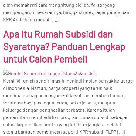
akan memahami cara menghitung cicilan, faktor yang
mempengaruhi besarannya, hingga strategi agar pengajuan
KPR Anda lebih mudah […]
Apa Itu Rumah Subsidi dan
Syaratnya? Panduan Lengkap
untuk Calon Pembeli
Memiliki rumah sendiri masih menjadi impian banyak keluarga
di Indonesia. Namun, harga properti yang terus naik
membuat sebagian masyarakat kesulitan membeli hunian,
terutama bagi pasangan muda, pekerja baru, maupun
keluarga dengan penghasilan terbatas. Karena itulah
pemerintah menghadirkan program rumah subsidi sebagai
solusi kepemilikan hunian yang lebih terjangkau melalui
skema bantuan pembiayaan seperti KPR subsidi FLPP […]