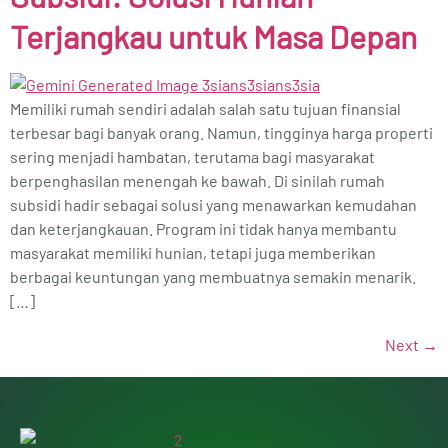
Terjangkau untuk Masa Depan
Memiliki rumah sendiri adalah salah satu tujuan finansial
terbesar bagi banyak orang. Namun, tingginya harga properti
sering menjadi hambatan, terutama bagi masyarakat
berpenghasilan menengah ke bawah. Di sinilah rumah
subsidi hadir sebagai solusi yang menawarkan kemudahan
dan keterjangkauan. Program ini tidak hanya membantu
masyarakat memiliki hunian, tetapi juga memberikan
berbagai keuntungan yang membuatnya semakin menarik.
[…]
Next
→